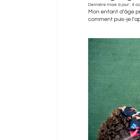
Dernière mise à jour :
4 oc
Mon enfant d’âge pré
comment puis-je l’a