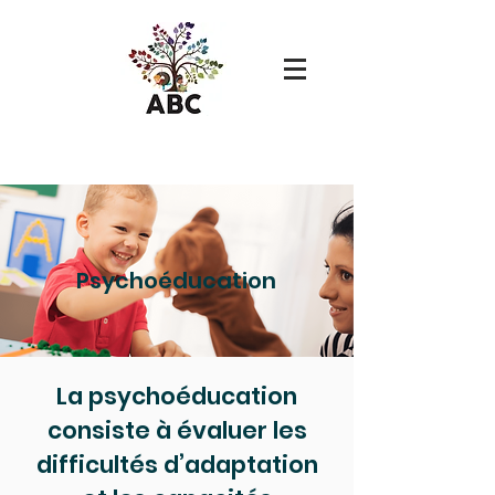
Psychoéducation
La psychoéducation
consiste à évaluer les
difficultés d’adaptation