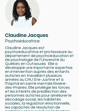
Claudine Jacques
Psychoéducatrice
Claudine Jacques est
psychoéducatrice et professeure au
département de psychoéducation et
de psychologie de l’Université du
Québec en Outaouais. Elle a
développé une importante expertise
en intervention auprès des enfants
autistes en travaillant plusieurs
années au CHU Ste-Justine et à
l’hôpital en santé mentale Rivière-
des-Prairies. Elle privilégie les forces
et les intérêts de prédilection des
personnes autistes pour améliorer le
décodage social, les habiletés
sociales, la régulation émotionnelle,
les capacités de résolution de